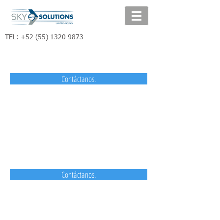
TEL:
+52 (55) 1320 9873
Contáctanos.
Contáctanos.