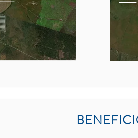
BENEFIC