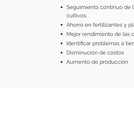
Seguimiento continuo de l
cultivos.
Ahorro en fertilizantes y pl
Mejor rendimiento de las 
Identificar problemas a ti
Disminución de costos
Aumento de producción