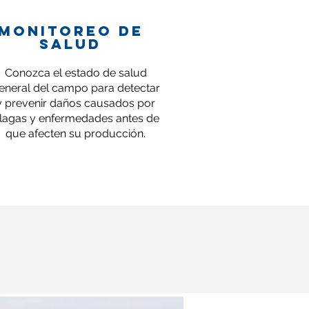
monitoreo de
salud
Conozca el estado de salud
eneral del campo para detectar
y prevenir daños causados por
lagas y enfermedades antes de
que afecten su producción.