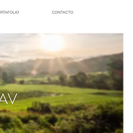
RTAFOLIO
CONTACTO
AV