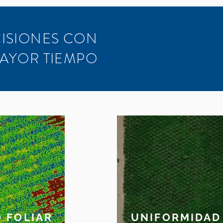
ISIONES CON
AYOR TIEMPO
 FOLIAR
UNIFORMIDAD